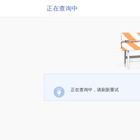
正在查询中
正在查询中，请刷新重试