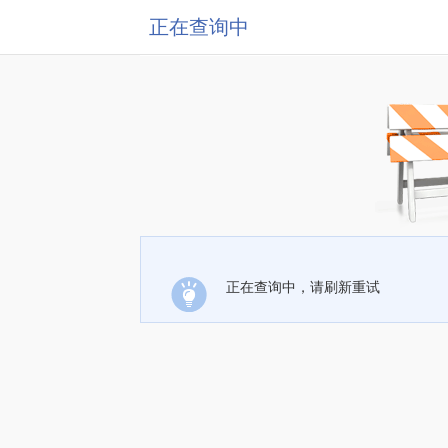
正在查询中
正在查询中，请刷新重试