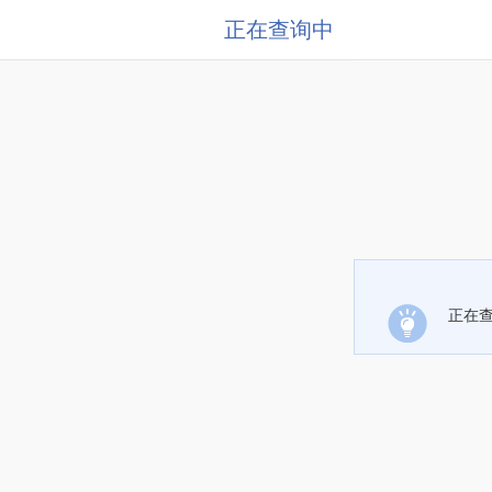
正在查询中
正在