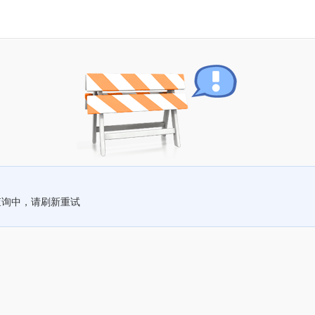
查询中，请刷新重试