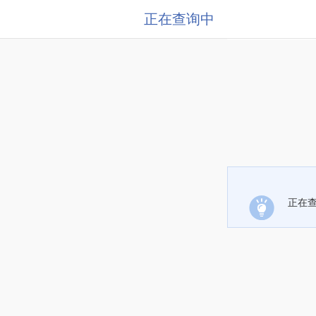
正在查询中
正在