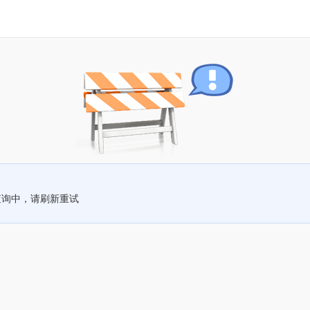
查询中，请刷新重试