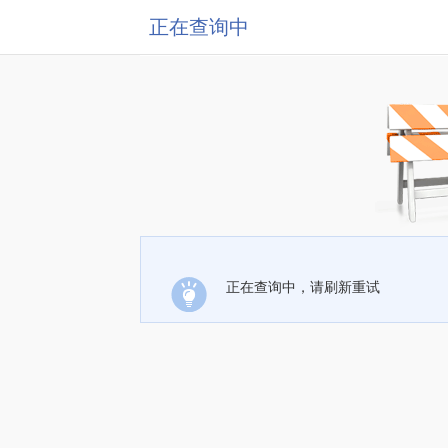
正在查询中
正在查询中，请刷新重试